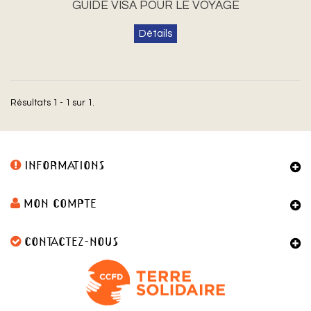
GUIDE VISA POUR LE VOYAGE
Détails
Résultats 1 - 1 sur 1.
INFORMATIONS
MON COMPTE
CONTACTEZ-NOUS