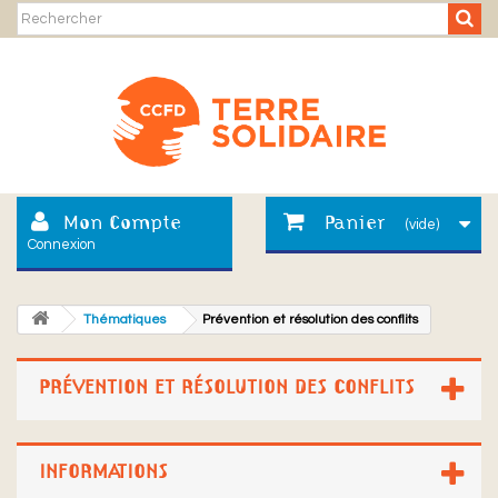
Mon Compte
Panier
(vide)
Connexion
Thématiques
Prévention et résolution des conflits
PRÉVENTION ET RÉSOLUTION DES CONFLITS
INFORMATIONS