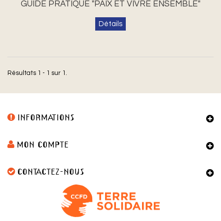
GUIDE PRATIQUE "PAIX ET VIVRE ENSEMBLE"
Détails
Résultats 1 - 1 sur 1.
INFORMATIONS
MON COMPTE
CONTACTEZ-NOUS