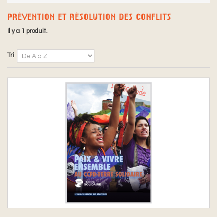
PRÉVENTION ET RÉSOLUTION DES CONFLITS
Il y a 1 produit.
Tri