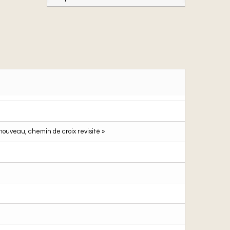
nouveau, chemin de croix revisité »