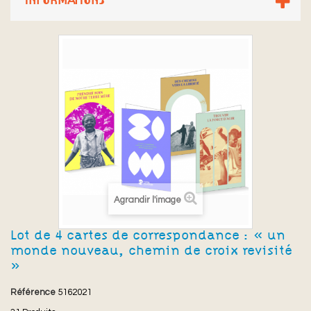
INFORMATIONS
Agrandir l'image
Lot de 4 cartes de correspondance : « un
monde nouveau, chemin de croix revisité
»
Référence
5162021