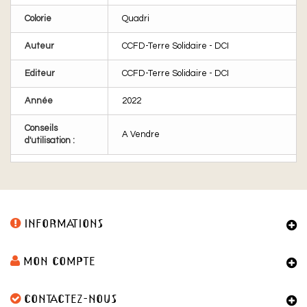
Colorie
Quadri
Auteur
CCFD-Terre Solidaire - DCI
Editeur
CCFD-Terre Solidaire - DCI
Année
2022
Conseils
A Vendre
d'utilisation :
INFORMATIONS
MON COMPTE
CONTACTEZ-NOUS