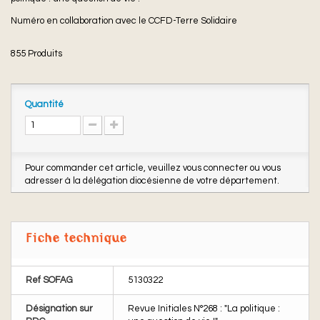
Numéro en collaboration avec le CCFD-Terre Solidaire
855
Produits
Quantité
Pour commander cet article, veuillez vous connecter ou vous
adresser à la délégation diocésienne de votre département.
Fiche technique
Ref SOFAG
5130322
Désignation sur
Revue Initiales N°268 : "La politique :