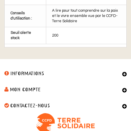
A lire pour tout comprendre sur la paix
Conseils
et le vivre ensemble vue par le CCFD-
d'utilisation :
Terre Solidaire
Seuil alerte
200
stock
INFORMATIONS
MON COMPTE
CONTACTEZ-NOUS