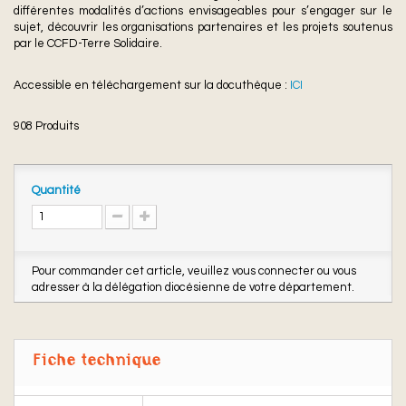
différentes modalités d’actions envisageables pour s’engager sur le
sujet, découvrir les organisations partenaires et les projets soutenus
par le CCFD-Terre Solidaire.
Accessible en téléchargement sur la docuthèque :
ICI
908
Produits
Quantité
Pour commander cet article, veuillez vous connecter ou vous
adresser à la délégation diocésienne de votre département.
Fiche technique