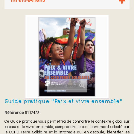
INFORMATIONS
Agrandir l'image
Guide pratique "Paix et vivre ensemble"
Référence
5112423
Ce Guide pratique vous permettra de connaître le contexte global sur
la paix et le vivre ensemble, comprendre le positionnement adopté par
le CCFD-Terre Solidaire et la stratégie qui en découle, identifier les