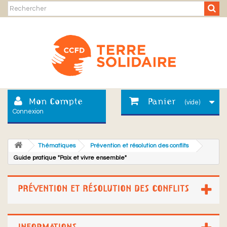
Mon Compte
Panier
(vide)
Connexion
Thématiques
Prévention et résolution des conflits
Guide pratique "Paix et vivre ensemble"
PRÉVENTION ET RÉSOLUTION DES CONFLITS