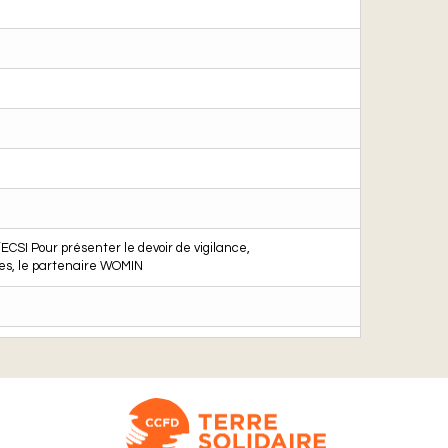
ECSI Pour présenter le devoir de vigilance,
ses, le partenaire WOMIN