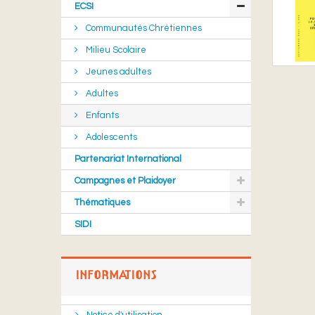
ECSI
Communautés Chrétiennes
Milieu Scolaire
Jeunes adultes
Adultes
Enfants
Adolescents
Partenariat International
Campagnes et Plaidoyer
Thématiques
SIDI
INFORMATIONS