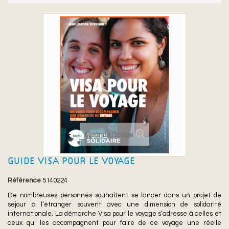
Agrandir l'image
GUIDE VISA POUR LE VOYAGE
Référence
5140224
De nombreuses personnes souhaitent se lancer dans un projet de
séjour à l’étranger souvent avec une dimension de solidarité
internationale. La démarche Visa pour le voyage s’adresse à celles et
ceux qui les accompagnent pour faire de ce voyage une réelle