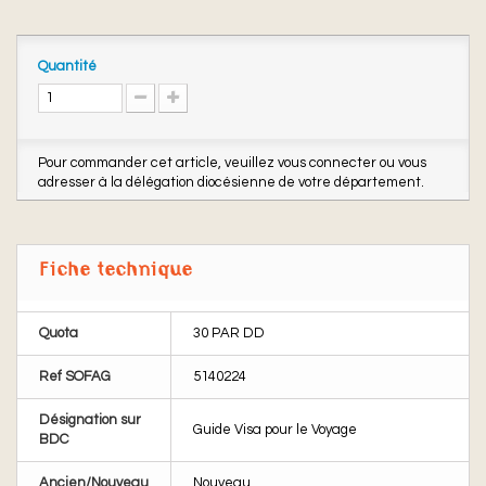
Quantité
Pour commander cet article, veuillez vous connecter ou vous
adresser à la délégation diocésienne de votre département.
Fiche technique
Quota
30 PAR DD
Ref SOFAG
5140224
Désignation sur
Guide Visa pour le Voyage
BDC
Ancien/Nouveau
Nouveau