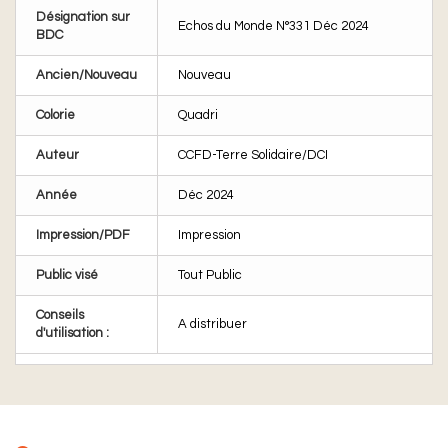
Désignation sur
Echos du Monde N°331 Déc 2024
BDC
Ancien/Nouveau
Nouveau
Colorie
Quadri
Auteur
CCFD-Terre Solidaire/DCI
Année
Déc 2024
Impression/PDF
Impression
Public visé
Tout Public
Conseils
A distribuer
d'utilisation :