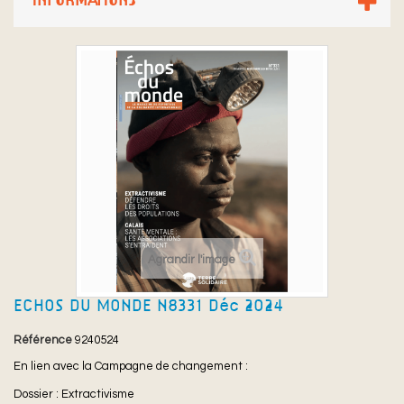
INFORMATIONS
Agrandir l'image
ECHOS DU MONDE N°331 Déc 2024
Référence
9240524
En lien avec la Campagne de changement :
Dossier :
Extractivisme