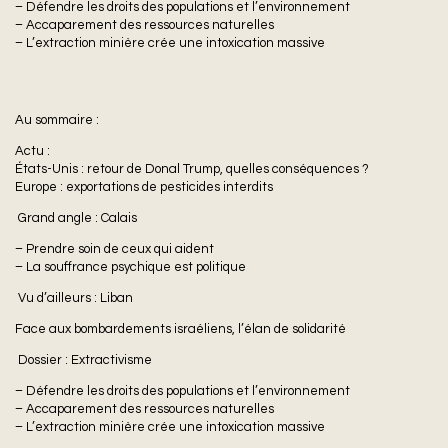
– Défendre les droits des populations et l’environnement
– Accaparement des ressources naturelles
– L’extraction minière crée une intoxication massive
Au sommaire :
Actu :
États-Unis : retour de Donal Trump, quelles conséquences ?
Europe : exportations de pesticides interdits
Grand angle : Calais
– Prendre soin de ceux qui aident
– La souffrance psychique est politique
Vu d’ailleurs : Liban
Face aux bombardements israéliens, l’élan de solidarité
Dossier : Extractivisme
– Défendre les droits des populations et l’environnement
– Accaparement des ressources naturelles
– L’extraction minière crée une intoxication massive