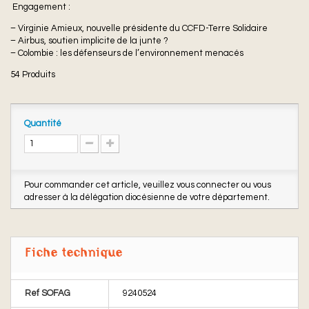
Engagement :
– Virginie Amieux, nouvelle présidente du CCFD-Terre Solidaire
– Airbus, soutien implicite de la junte ?
– Colombie : les défenseurs de l’environnement menacés
54
Produits
Quantité
Pour commander cet article, veuillez vous connecter ou vous
adresser à la délégation diocésienne de votre département.
Fiche technique
Ref SOFAG
9240524