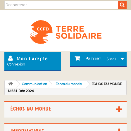
Mon Compte
Panier
(vide)
Connexion
Communication
Échos du monde
ECHOS DU MONDE
N°331 Déc 2024
ÉCHOS DU MONDE