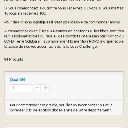
Si vous commandez 1 quantité vous recevrez 10 blocs, si vous mettez
10 vous en recevrez 100.
Pour des raisons logistiques il n'est pas possible de commander moins.
A commander avec l’urne « Restons en contact ! », les blocs sont des
outils indispensables au recueil des contacts intéressés par l’action du
CCFD-Terre Solidaire. Ils comprennent la mention RGPD indispensable
la saisie de nouveaux contacts dans la base Challenge.
94
Produits
Quantité
Pour commander cet article, veuillez vous connecter ou vous
adresser à la délégation diocésienne de votre département.