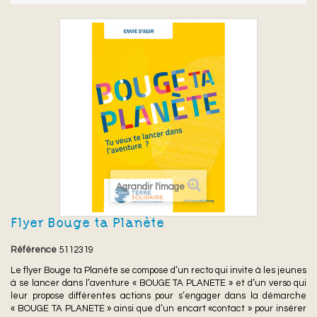
Agrandir l'image
Flyer Bouge ta Planète
Référence
5112319
Le flyer Bouge ta Planète se compose d’un recto qui invite à les jeunes
à se lancer dans l’aventure « BOUGE TA PLANETE » et d’un verso qui
leur propose différentes actions pour s’engager dans la démarche
« BOUGE TA PLANETE » ainsi que d’un encart «contact » pour insérer