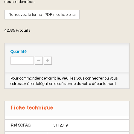
des coordonnées.
Retrouvez le format PDF modifiable ici
42835
Produits
Quantité
Pour commander cet article, veuillez vous connecter ou vous
adresser à la délégation diocésienne de votre département.
Fiche technique
Ref SOFAG
5112319