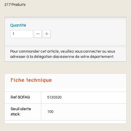
217
Produits
Quantité
Pour commander cet article, veuillez vous connecter ou vous
adresser à la délégation diocésienne de votre département.
Fiche technique
Ref SOFAG
5130320
Seuil alerte
100
stock