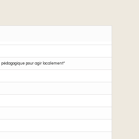
e pédagogique pour agir localement"