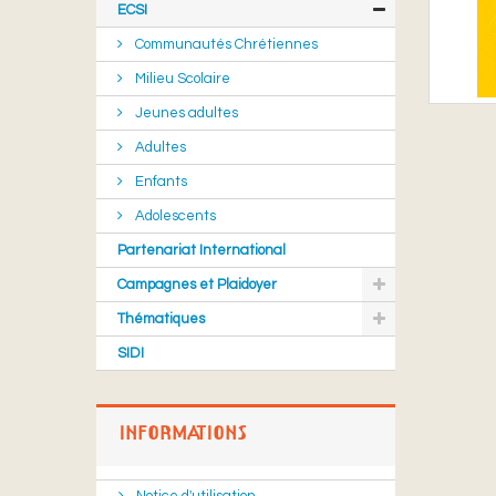
ECSI
Communautés Chrétiennes
Milieu Scolaire
Jeunes adultes
Adultes
Enfants
Adolescents
Partenariat International
Campagnes et Plaidoyer
Thématiques
SIDI
INFORMATIONS